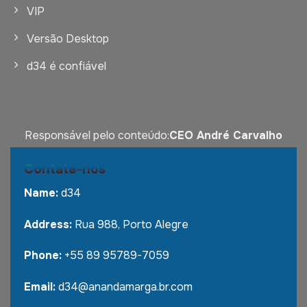
VIP
Versão Desktop
d34 é confiável
Responsável pelo conteúdo:
CEO André Carvalho
Contate-nos
Name:
d34
Address:
Rua 988, Porto Alegre
Phone:
+55 89 95789-7059
Email:
d34@anandamarga.br.com