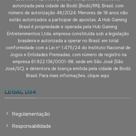
autorizada pela cidade de Bodó (Bodó/RN), Brasil, com
número de autorização 46/2024. Menores de 18 anos não
estão autorizados a participar de apostas. A Hub Gaming
Brasil é propriedade e operada pela Hub Gaming
Entretenimentos Ltda, empresa constituída sob a legislação
brasileira e autorizada a operar no Brasil, em total
conformidade com a Lei nº 1.475/24 do Instituto Nacional de
Jogos e Entidades Premiadas, com número de registro na
empresa 61.922.136/0001-98, sede em São José (São
José/SC), e detentora de licença emitida pela cidade de Bodó,
Brasil. Para mais informações, clique aqui.
LEGAL D34
Regulamentação
Responsabilidade