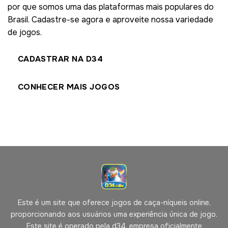
por que somos uma das plataformas mais populares do
Brasil. Cadastre-se agora e aproveite nossa variedade
de jogos.
CADASTRAR NA D34
CONHECER MAIS JOGOS
Este é um site que oferece jogos de caça-níqueis online,
proporcionando aos usuários uma experiência única de jogo.
Este site é operado pela d34, empresa oficialmente