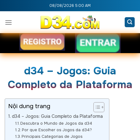
Skip
08/08/2026 5:00 AM
to
content
d34 – Jogos: Guia
Completo da Plataforma
Nội dung trang
d34 – Jogos: Guia Completo da Plataforma
Descubra o Mundo de Jogos da d34
Por que Escolher os Jogos da d34?
Principais Categorias de Jogos