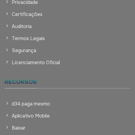
Privacidade
Certificações
Auditoria
Termos Legais
Segurança
Licenciamento Oficial
RECURSOS
d34 paga mesmo
Aplicativo Mobile
Baixar