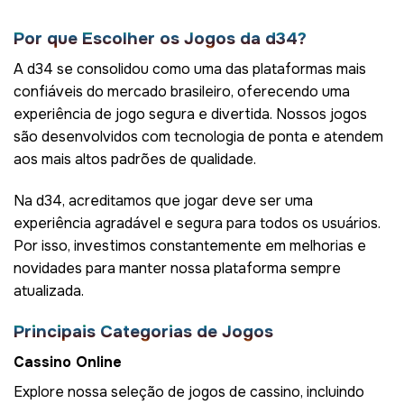
Por que Escolher os Jogos da d34?
A d34 se consolidou como uma das plataformas mais
confiáveis do mercado brasileiro, oferecendo uma
experiência de jogo segura e divertida. Nossos jogos
são desenvolvidos com tecnologia de ponta e atendem
aos mais altos padrões de qualidade.
Na d34, acreditamos que jogar deve ser uma
experiência agradável e segura para todos os usuários.
Por isso, investimos constantemente em melhorias e
novidades para manter nossa plataforma sempre
atualizada.
Principais Categorias de Jogos
Cassino Online
Explore nossa seleção de jogos de cassino, incluindo