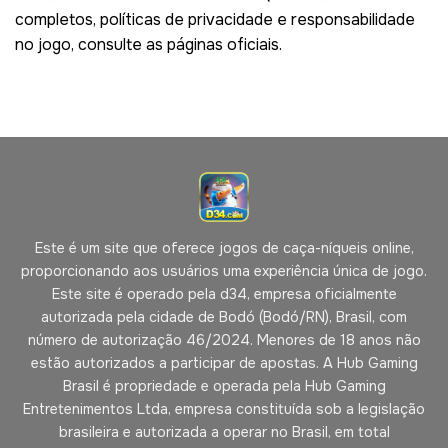
completos, políticas de privacidade e responsabilidade
no jogo, consulte as páginas oficiais.
Este é um site que oferece jogos de caça-níqueis online,
proporcionando aos usuários uma experiência única de jogo.
Este site é operado pela d34, empresa oficialmente
autorizada pela cidade de Bodó (Bodó/RN), Brasil, com
número de autorização 46/2024. Menores de 18 anos não
estão autorizados a participar de apostas. A Hub Gaming
Brasil é propriedade e operada pela Hub Gaming
Entretenimentos Ltda, empresa constituída sob a legislação
brasileira e autorizada a operar no Brasil, em total