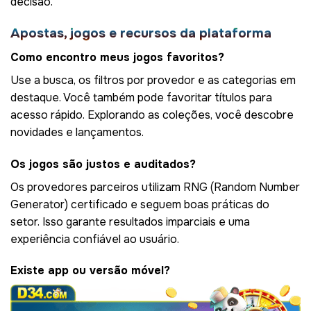
decisão.
Apostas, jogos e recursos da plataforma
Como encontro meus jogos favoritos?
Use a busca, os filtros por provedor e as categorias em
destaque. Você também pode favoritar títulos para
acesso rápido. Explorando as coleções, você descobre
novidades e lançamentos.
Os jogos são justos e auditados?
Os provedores parceiros utilizam RNG (Random Number
Generator) certificado e seguem boas práticas do
setor. Isso garante resultados imparciais e uma
experiência confiável ao usuário.
Existe app ou versão móvel?