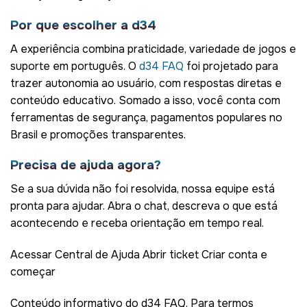
Por que escolher a d34
A experiência combina praticidade, variedade de jogos e
suporte em português. O
d34 FAQ
foi projetado para
trazer autonomia ao usuário, com respostas diretas e
conteúdo educativo. Somado a isso, você conta com
ferramentas de segurança, pagamentos populares no
Brasil e promoções transparentes.
Precisa de ajuda agora?
Se a sua dúvida não foi resolvida, nossa equipe está
pronta para ajudar. Abra o chat, descreva o que está
acontecendo e receba orientação em tempo real.
Acessar Central de Ajuda Abrir ticket Criar conta e
começar
Conteúdo informativo do d34 FAQ. Para termos