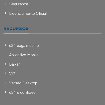
Segurança
Licenciamento Oficial
RECURSOS
d34 paga mesmo
Aplicativo Mobile
Baixar
VIP
Versão Desktop
d34 é confiável