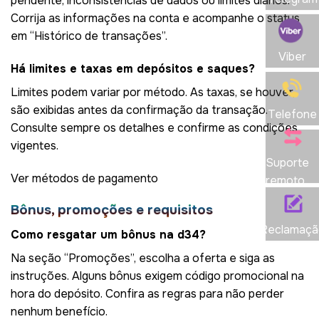
pendente, inconsistências de dados ou limites diários.
Corrija as informações na conta e acompanhe o status
em “Histórico de transações”.
Viber
Há limites e taxas em depósitos e saques?
Limites podem variar por método. As taxas, se houver,
são exibidas antes da confirmação da transação.
Telefone
Consulte sempre os detalhes e confirme as condições
vigentes.
Suporte
Ver métodos de pagamento
remoto
Bônus, promoções e requisitos
Reclamaçã
Como resgatar um bônus na d34?
Na seção “Promoções”, escolha a oferta e siga as
instruções. Alguns bônus exigem código promocional na
hora do depósito. Confira as regras para não perder
nenhum benefício.