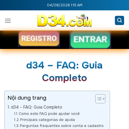
Skip
04/08/2026 1:15 AM
to
content
d34 – FAQ: Guia
Completo
Nội dung trang
d34 – FAQ: Guia Completo
Como este FAQ pode ajudar você
Principais categorias de ajuda
Perguntas frequentes sobre conta e cadastro