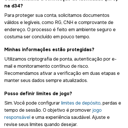
na d34?
Para proteger sua conta, solicitamos documentos
válidos e legíveis, como RG, CNH e comprovante de
endereço. O processo é feito em ambiente seguro e
costuma ser concluído em pouco tempo.
Minhas informações estão protegidas?
Utilizamos criptografia de ponta, autenticação por e-
mail e monitoramento contínuo de risco.
Recomendamos ativar a verificação em duas etapas e
manter seus dados sempre atualizados.
Posso definir limites de jogo?
Sim. Você pode configurar
limites de depósito
, perdas e
tempo de sessão. O objetivo é promover
jogo
responsável
e uma experiência saudável. Ajuste e
revise seus limites quando desejar.