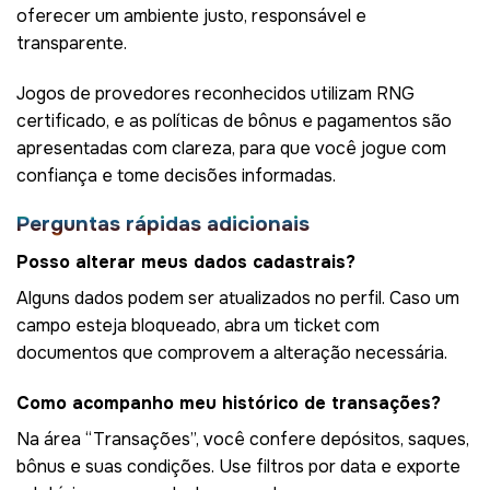
oferecer um ambiente justo, responsável e
transparente.
Jogos de provedores reconhecidos utilizam RNG
certificado, e as políticas de bônus e pagamentos são
apresentadas com clareza, para que você jogue com
confiança e tome decisões informadas.
Perguntas rápidas adicionais
Posso alterar meus dados cadastrais?
Alguns dados podem ser atualizados no perfil. Caso um
campo esteja bloqueado, abra um ticket com
documentos que comprovem a alteração necessária.
Como acompanho meu histórico de transações?
Na área “Transações”, você confere depósitos, saques,
bônus e suas condições. Use filtros por data e exporte