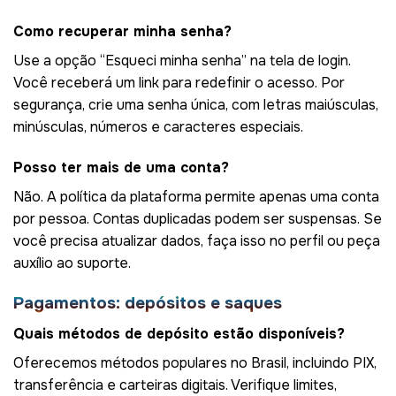
Como recuperar minha senha?
Use a opção “Esqueci minha senha” na tela de login.
Você receberá um link para redefinir o acesso. Por
segurança, crie uma senha única, com letras maiúsculas,
minúsculas, números e caracteres especiais.
Posso ter mais de uma conta?
Não. A política da plataforma permite apenas uma conta
por pessoa. Contas duplicadas podem ser suspensas. Se
você precisa atualizar dados, faça isso no perfil ou peça
auxílio ao suporte.
Pagamentos: depósitos e saques
Quais métodos de depósito estão disponíveis?
Oferecemos métodos populares no Brasil, incluindo PIX,
transferência e carteiras digitais. Verifique limites,