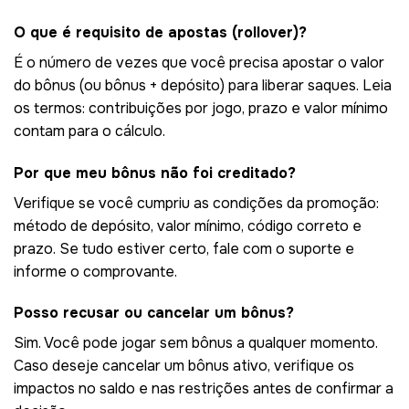
O que é requisito de apostas (rollover)?
É o número de vezes que você precisa apostar o valor
do bônus (ou bônus + depósito) para liberar saques. Leia
os termos: contribuições por jogo, prazo e valor mínimo
contam para o cálculo.
Por que meu bônus não foi creditado?
Verifique se você cumpriu as condições da promoção:
método de depósito, valor mínimo, código correto e
prazo. Se tudo estiver certo, fale com o suporte e
informe o comprovante.
Posso recusar ou cancelar um bônus?
Sim. Você pode jogar sem bônus a qualquer momento.
Caso deseje cancelar um bônus ativo, verifique os
impactos no saldo e nas restrições antes de confirmar a